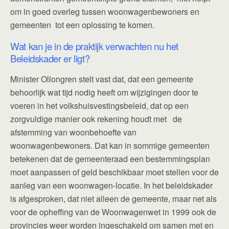
om in goed overleg tussen woonwagenbewoners en
gemeenten tot een oplossing te komen.
Wat kan je in de praktijk verwachten nu het
Beleidskader er ligt?
Minister Ollongren stelt vast dat, dat een gemeente
behoorlijk wat tijd nodig heeft om wijzigingen door te
voeren in het volkshuisvestingsbeleid, dat op een
zorgvuldige manier ook rekening houdt met de
afstemming van woonbehoefte van
woonwagenbewoners. Dat kan in sommige gemeenten
betekenen dat de gemeenteraad een bestemmingsplan
moet aanpassen of geld beschikbaar moet stellen voor de
aanleg van een woonwagen-locatie. In het beleidskader
is afgesproken, dat niet alleen de gemeente, maar net als
voor de opheffing van de Woonwagenwet in 1999 ook de
provincies weer worden ingeschakeld om samen met en