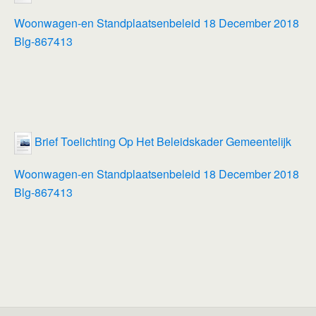
Woonwagen-en Standplaatsenbeleid 18 December 2018
Blg-867413
Brief Toelichting Op Het Beleidskader Gemeentelijk
Woonwagen-en Standplaatsenbeleid 18 December 2018
Blg-867413