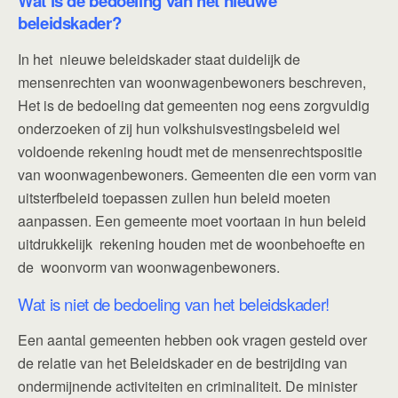
Wat is de bedoeling van het nieuwe
beleidskader?
In het nieuwe beleidskader staat duidelijk de
mensenrechten van woonwagenbewoners beschreven,
Het is de bedoeling dat gemeenten nog eens zorgvuldig
onderzoeken of zij hun volkshuisvestingsbeleid wel
voldoende rekening houdt met de mensenrechtspositie
van woonwagenbewoners. Gemeenten die een vorm van
uitsterfbeleid toepassen zullen hun beleid moeten
aanpassen. Een gemeente moet voortaan in hun beleid
uitdrukkelijk rekening houden met de woonbehoefte en
de woonvorm van woonwagenbewoners.
Wat is niet de bedoeling van het beleidskader!
Een aantal gemeenten hebben ook vragen gesteld over
de relatie van het Beleidskader en de bestrijding van
ondermijnende activiteiten en criminaliteit. De minister