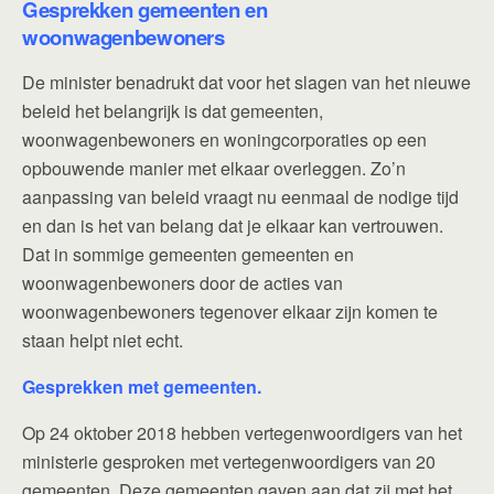
Gesprekken gemeenten en
woonwagenbewoners
De minister benadrukt dat voor het slagen van het nieuwe
beleid het belangrijk is dat gemeenten,
woonwagenbewoners en woningcorporaties op een
opbouwende manier met elkaar overleggen. Zo’n
aanpassing van beleid vraagt nu eenmaal de nodige tijd
en dan is het van belang dat je elkaar kan vertrouwen.
Dat in sommige gemeenten gemeenten en
woonwagenbewoners door de acties van
woonwagenbewoners tegenover elkaar zijn komen te
staan helpt niet echt.
Gesprekken met gemeenten.
Op 24 oktober 2018 hebben vertegenwoordigers van het
ministerie gesproken met vertegenwoordigers van 20
gemeenten. Deze gemeenten gaven aan dat zij met het