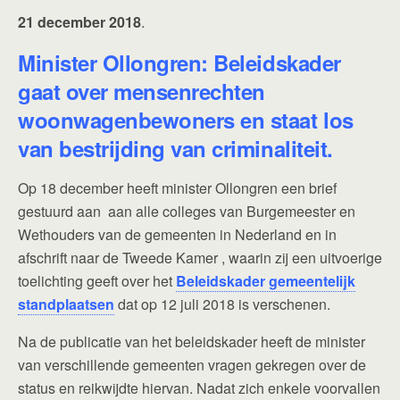
21 december 2018
.
Minister Ollongren: Beleidskader
gaat over mensenrechten
woonwagenbewoners en staat los
van bestrijding van criminaliteit.
Op 18 december heeft minister Ollongren een brief
gestuurd aan aan alle colleges van Burgemeester en
Wethouders van de gemeenten in Nederland en in
afschrift naar de Tweede Kamer , waarin zij een uitvoerige
toelichting geeft over het
Beleidskader gemeentelijk
standplaatsen
dat op 12 juli 2018 is verschenen.
Na de publicatie van het beleidskader heeft de minister
van verschillende gemeenten vragen gekregen over de
status en reikwijdte hiervan. Nadat zich enkele voorvallen