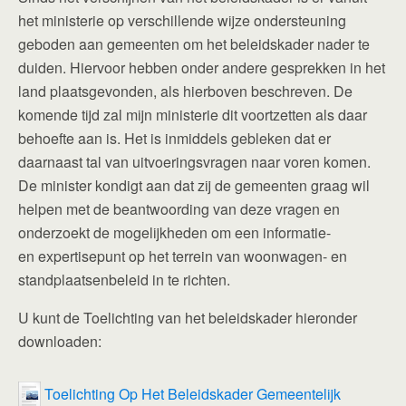
het ministerie op verschillende wijze ondersteuning
geboden aan gemeenten om het beleidskader nader te
duiden. Hiervoor hebben onder andere gesprekken in het
land plaatsgevonden, als hierboven beschreven. De
komende tijd zal mijn ministerie dit voortzetten als daar
behoefte aan is. Het is inmiddels gebleken dat er
daarnaast tal van uitvoeringsvragen naar voren komen.
De minister kondigt aan dat zij de gemeenten graag wil
helpen met de beantwoording van deze vragen en
onderzoekt de mogelijkheden om een informatie-
en expertisepunt op het terrein van woonwagen- en
standplaatsenbeleid in te richten.
U kunt de Toelichting van het beleidskader hieronder
downloaden:
Toelichting Op Het Beleidskader Gemeentelijk