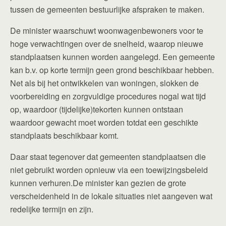
tussen de gemeenten bestuurlijke afspraken te maken.
De minister waarschuwt woonwagenbewoners voor te
hoge verwachtingen over de snelheid, waarop nieuwe
standplaatsen kunnen worden aangelegd. Een gemeente
kan b.v. op korte termijn geen grond beschikbaar hebben.
Net als bij het ontwikkelen van woningen, slokken de
voorbereiding en zorgvuldige procedures nogal wat tijd
op, waardoor (tijdelijke)tekorten kunnen ontstaan
waardoor gewacht moet worden totdat een geschikte
standplaats beschikbaar komt.
Daar staat tegenover dat gemeenten standplaatsen die
niet gebruikt worden opnieuw via een toewijzingsbeleid
kunnen verhuren.De minister kan gezien de grote
verscheidenheid in de lokale situaties niet aangeven wat
redelijke termijn en zijn.