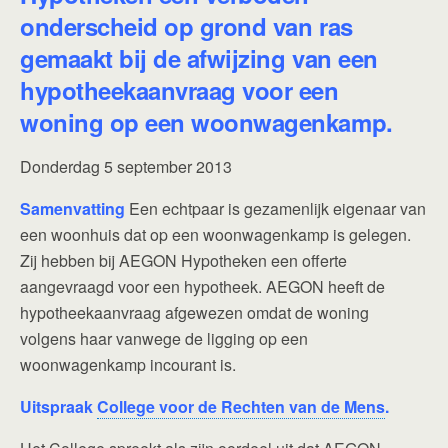
onderscheid op grond van ras
gemaakt bij de afwijzing van een
hypotheekaanvraag voor een
woning op een woonwagenkamp.
Donderdag 5 september 2013
Samenvatting
Een echtpaar is gezamenlijk eigenaar van
een woonhuis dat op een woonwagenkamp is gelegen.
Zij hebben bij AEGON Hypotheken een offerte
aangevraagd voor een hypotheek. AEGON heeft de
hypotheekaanvraag afgewezen omdat de woning
volgens haar vanwege de ligging op een
woonwagenkamp incourant is.
Uitspraak
College voor de Rechten van de Mens
.