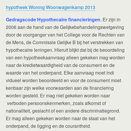
hypotheek Woning Woonwagenkamp 2013
Gedragscode Hypothecaire financieringen
. Er zijn in
2006 aan de hand van de Gelijkebehandelingswetgeving
door de voorganger van het College voor de Rechten van
de Mens, de Commissie Gelijke B bij het verstrekken van
hypothecaire leningen. Hieruit blijkt dat bij de beoordeling
van een hypotheekaanvraag alleen gekeken mag worden
naar de kredietwaardigheid van de consument en de
waarde van het onderpand. Elke aanvraag moet indi
vidueel worden beoordeeld en voor de consument moet
kenbaar zijn welke voorwaarden aan de financiering
worden gesteld. Er mag niet gekeken worden naar
verboden persoonskenmerken, zoals afkomst of
nationaliteit, geslacht of een andere discriminatiegrond.
Er mag alleen gekeken worden naar de staat van het
onderpand, de ligging en de courantheid.