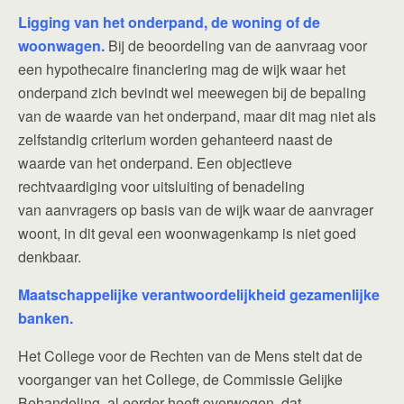
Ligging van het onderpand, de woning of de
woonwagen.
Bij de beoordeling van de aanvraag voor
een hypothecaire financiering mag de wijk waar het
onderpand zich bevindt wel meewegen bij de bepaling
van de waarde van het onderpand, maar dit mag niet als
zelfstandig criterium worden gehanteerd naast de
waarde van het onderpand. Een objectieve
rechtvaardiging voor uitsluiting of benadeling
van aanvragers op basis van de wijk waar de aanvrager
woont, in dit geval een woonwagenkamp is niet goed
denkbaar.
Maatschappelijke verantwoordelijkheid gezamenlijke
banken.
Het College voor de Rechten van de Mens stelt dat de
voorganger van het College, de Commissie Gelijke
Behandeling, al eerder heeft overwogen, dat