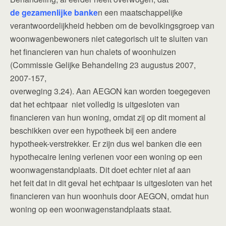
de gezamenlijke banke
n een maatschappelijke
verantwoordelijkheid hebben om de bevolkingsgroep van
woonwagenbewoners niet categorisch uit te sluiten van
het financieren van hun chalets of woonhuizen
(Commissie Gelijke Behandeling 23 augustus 2007,
2007-157,
overweging 3.24). Aan AEGON kan worden toegegeven
dat het echtpaar niet volledig is uitgesloten van
financieren van hun woning, omdat zij op dit moment al
beschikken over een hypotheek bij een andere
hypotheek-verstrekker. Er zijn dus wel banken die een
hypothecaire lening verlenen voor een woning op een
woonwagenstandplaats. Dit doet echter niet af aan
het feit dat in dit geval het echtpaar is uitgesloten van het
financieren van hun woonhuis door AEGON, omdat hun
woning op een woonwagenstandplaats staat.