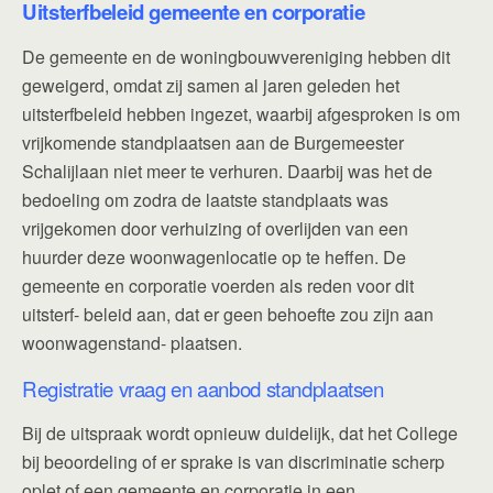
Uitsterfbeleid gemeente en corporatie
De gemeente en de woningbouwvereniging hebben dit
geweigerd, omdat zij samen al jaren geleden het
uitsterfbeleid hebben ingezet, waarbij afgesproken is om
vrijkomende standplaatsen aan de Burgemeester
Schalijlaan niet meer te verhuren. Daarbij was het de
bedoeling om zodra de laatste standplaats was
vrijgekomen door verhuizing of overlijden van een
huurder deze woonwagenlocatie op te heffen. De
gemeente en corporatie voerden als reden voor dit
uitsterf- beleid aan, dat er geen behoefte zou zijn aan
woonwagenstand- plaatsen.
Registratie vraag en aanbod standplaatsen
Bij de uitspraak wordt opnieuw duidelijk, dat het College
bij beoordeling of er sprake is van discriminatie scherp
oplet of een gemeente en corporatie in een