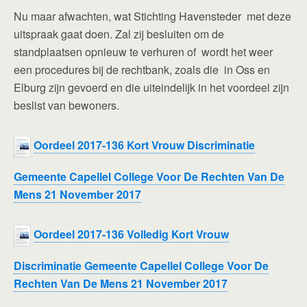
Nu maar afwachten, wat Stichting Havensteder met deze
uitspraak gaat doen. Zal zij besluiten om de
standplaatsen opnieuw te verhuren of wordt het weer
een procedures bij de rechtbank, zoals die in Oss en
Elburg zijn gevoerd en die uiteindelijk in het voordeel zijn
beslist van bewoners.
Oordeel 2017-136 Kort Vrouw Discriminatie
Gemeente Capellel College Voor De Rechten Van De
Mens 21 November 2017
Oordeel 2017-136 Volledig Kort Vrouw
Discriminatie Gemeente Capellel College Voor De
Rechten Van De Mens 21 November 2017