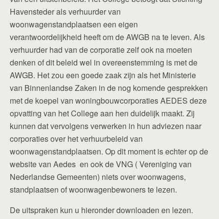
Havensteder als verhuurder van
woonwagenstandplaatsen een eigen
verantwoordelijkheid heeft om de AWGB na te leven. Als
verhuurder had van de corporatie zelf ook na moeten
denken of dit beleid wel in overeenstemming is met de
AWGB. Het zou een goede zaak zijn als het Ministerie
van Binnenlandse Zaken in de nog komende gesprekken
met de koepel van woningbouwcorporaties AEDES deze
opvatting van het College aan hen duidelijk maakt. Zij
kunnen dat vervolgens verwerken in hun adviezen naar
corporaties over het verhuurbeleid van
woonwagenstandplaatsen. Op dit moment is echter op de
website van Aedes en ook de VNG ( Vereniging van
Nederlandse Gemeenten) niets over woonwagens,
standplaatsen of woonwagenbewoners te lezen.
De uitspraken kun u hieronder downloaden en lezen.