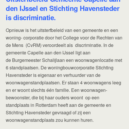
den IJssel en Stichting Havensteder
is discriminatie.
Opnieuw is het uitsterfbeleid van een gemeente en een
woning- corporatie door het College voor de Rechten van
de Mens (CvRM) veroordeelt als discriminatie. In de
gemeente Capelle aan den IJssel ligt aan
de Burgemeester Schalijlaan een woonwagenlocatie met
6 standplaatsen. De woningbouwcorporatie Stichting
Havensteder is eigenaar en verhuurder van de
woonwagenstandplaatsen. Er staan 4 woonwagens leeg
en er woont slechts één familie. Een woonwagen-
bewoonster, die bij haar ouders woont op een
standplaats in Rotterdam heeft aan de gemeente en
Stichting Havensteder gevraagd of zij een
woonwagenstandplaats zou kunnen huren.