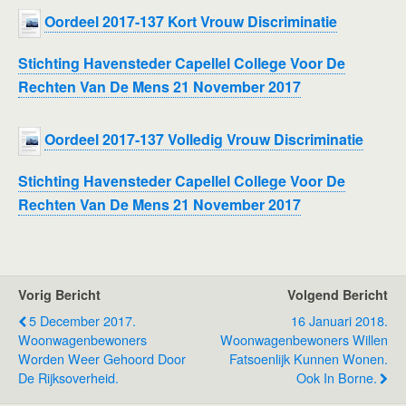
Oordeel 2017-137 Kort Vrouw Discriminatie
Stichting Havensteder Capellel College Voor De
Rechten Van De Mens 21 November 2017
Oordeel 2017-137 Volledig Vrouw Discriminatie
Stichting Havensteder Capellel College Voor De
Rechten Van De Mens 21 November 2017
Vorig Bericht
Volgend Bericht
5 December 2017.
16 Januari 2018.
Woonwagenbewoners
Woonwagenbewoners Willen
Worden Weer Gehoord Door
Fatsoenlijk Kunnen Wonen.
De Rijksoverheid.
Ook In Borne.