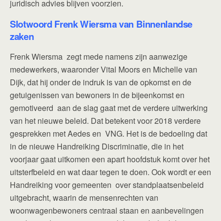
juridisch advies blijven voorzien.
Slotwoord Frenk Wiersma van Binnenlandse
zaken
Frenk Wiersma zegt mede namens zijn aanwezige
medewerkers, waaronder Vital Moors en Michelle van
Dijk, dat hij onder de indruk is van de opkomst en de
getuigenissen van bewoners in de bijeenkomst en
gemotiveerd aan de slag gaat met de verdere uitwerking
van het nieuwe beleid. Dat betekent voor 2018 verdere
gesprekken met Aedes en VNG. Het is de bedoeling dat
in de nieuwe Handreiking Discriminatie, die in het
voorjaar gaat uitkomen een apart hoofdstuk komt over het
uitsterfbeleid en wat daar tegen te doen. Ook wordt er een
Handreiking voor gemeenten over standplaatsenbeleid
uitgebracht, waarin de mensenrechten van
woonwagenbewoners centraal staan en aanbevelingen