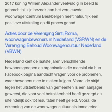
2017 koning Willem Alexander veelvuldig in beeld is
gebracht bij zijn bezoek aan het vernieuwde
woonwagencentrum Beukbergen heeft natuurlijk een
positieve uitstraling op dit proces gehad.
Acties door de Vereniging Sinti,Roma,
woonwagenbewoners in Nederland (VSRWN) en de
Vereniging Behoud Woonwagencultuur Nederland
(VBWN)
Nederland kent de laatste jaren verschillende
bewonersgroepen en organisaties die meestal via hun
Facebook pagina aandacht vragen voor de problemen,
waar bewoners mee te maken krijgen. Vooral de strijd
tegen het uitsterfbeleid van gemeenten is een aanjager
geweest, die voor veel betrokkenheid heeft gezorgd en
uiteindelijk ook tot resultaten heeft geleid. Vooral de
erkenning van de woonwagencultuur als immaterieel