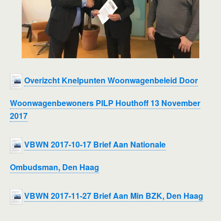
Overizcht Knelpunten Woonwagenbeleid Door
Woonwagenbewoners PILP Houthoff 13 November
2017
VBWN 2017-10-17 Brief Aan Nationale
Ombudsman, Den Haag
VBWN 2017-11-27 Brief Aan Min BZK, Den Haag