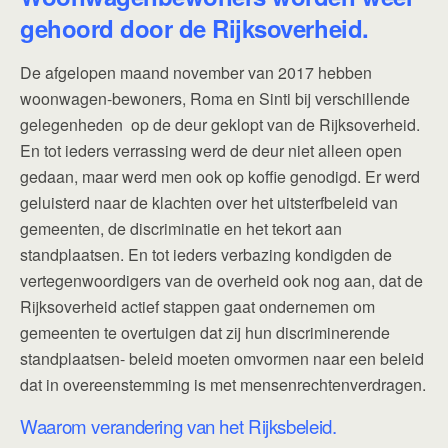
gehoord door de Rijksoverheid.
De afgelopen maand november van 2017 hebben
woonwagen-bewoners, Roma en Sinti bij verschillende
gelegenheden op de deur geklopt van de Rijksoverheid.
En tot ieders verrassing werd de deur niet alleen open
gedaan, maar werd men ook op koffie genodigd. Er werd
geluisterd naar de klachten over het uitsterfbeleid van
gemeenten, de discriminatie en het tekort aan
standplaatsen. En tot ieders verbazing kondigden de
vertegenwoordigers van de overheid ook nog aan, dat de
Rijksoverheid actief stappen gaat ondernemen om
gemeenten te overtuigen dat zij hun discriminerende
standplaatsen- beleid moeten omvormen naar een beleid
dat in overeenstemming is met mensenrechtenverdragen.
Waarom verandering van het Rijksbeleid.