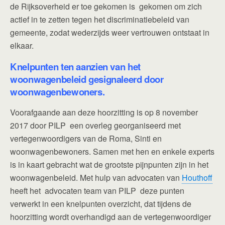
de Rijksoverheid er toe gekomen is gekomen om zich
actief in te zetten tegen het discriminatiebeleid van
gemeente, zodat wederzijds weer vertrouwen ontstaat in
elkaar.
Knelpunten ten aanzien van het
woonwagenbeleid gesignaleerd door
woonwagenbewoners.
Voorafgaande aan deze hoorzitting is op 8 november
2017 door PILP een overleg georganiseerd met
vertegenwoordigers van de Roma, Sinti en
woonwagenbewoners. Samen met hen en enkele experts
is in kaart gebracht wat de grootste pijnpunten zijn in het
woonwagenbeleid. Met hulp van advocaten van
Houthoff
heeft het advocaten team van PILP deze punten
verwerkt in een knelpunten overzicht, dat tijdens de
hoorzitting wordt overhandigd aan de vertegenwoordiger