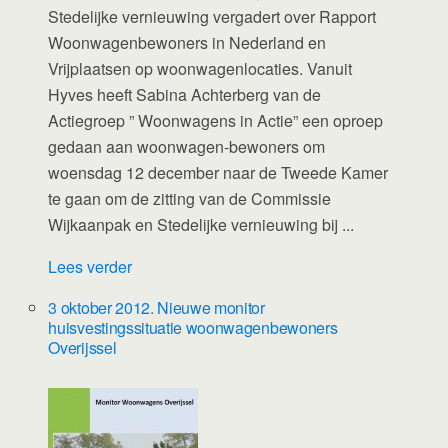
Stedelijke vernieuwing vergadert over Rapport
Woonwagenbewoners in Nederland en
Vrijplaatsen op woonwagenlocaties. Vanuit
Hyves heeft Sabina Achterberg van de
Actiegroep ” Woonwagens in Actie” een oproep
gedaan aan woonwagen-bewoners om
woensdag 12 december naar de Tweede Kamer
te gaan om de zitting van de Commissie
Wijkaanpak en Stedelijke vernieuwing bij ...
Lees verder
3 oktober 2012. Nieuwe monitor
huisvestingssituatie woonwagenbewoners
Overijssel