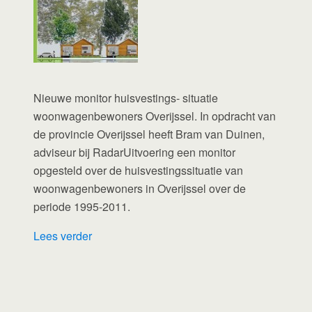
Nieuwe monitor huisvestings- situatie
woonwagenbewoners Overijssel. In opdracht van
de provincie Overijssel heeft Bram van Duinen,
adviseur bij RadarUitvoering een monitor
opgesteld over de huisvestingssituatie van
woonwagenbewoners in Overijssel over de
periode 1995-2011.
Lees verder