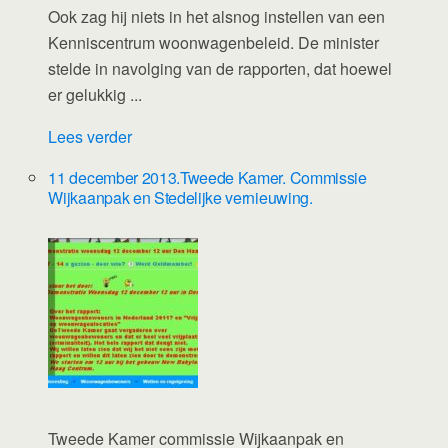
Ook zag hij niets in het alsnog instellen van een
Kenniscentrum woonwagenbeleid. De minister
stelde in navolging van de rapporten, dat hoewel
er gelukkig ...
Lees verder
11 december 2013.Tweede Kamer. Commissie
Wijkaanpak en Stedelijke vernieuwing.
Tweede Kamer commissie Wijkaanpak en