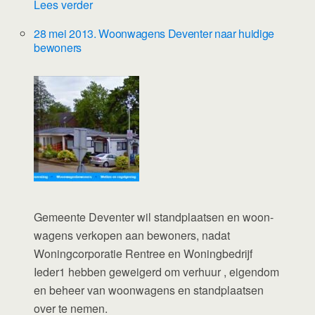
Lees verder
28 mei 2013. Woonwagens Deventer naar huidige
bewoners
Gemeente Deventer wil standplaatsen en woon-
wagens verkopen aan bewoners, nadat
Woningcorporatie Rentree en Woningbedrijf
Ieder1 hebben geweigerd om verhuur , eigendom
en beheer van woonwagens en standplaatsen
over te nemen.