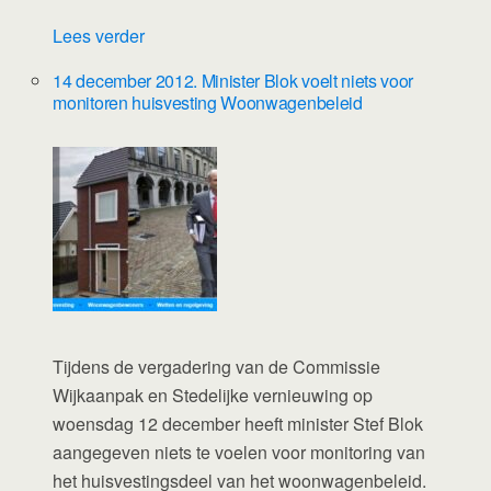
Lees verder
14 december 2012. Minister Blok voelt niets voor
monitoren huisvesting Woonwagenbeleid
Tijdens de vergadering van de Commissie
Wijkaanpak en Stedelijke vernieuwing op
woensdag 12 december heeft minister Stef Blok
aangegeven niets te voelen voor monitoring van
het huisvestingsdeel van het woonwagenbeleid.