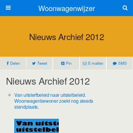
Woonwagenwijzer
Nieuws Archief 2012
Delen
Tweet
Pin
E-mailen
SMS
Nieuws Archief 2012
Van uitsterfbeleid naar uitstelbeleid.
Woonwagenbewoner zoekt nog steeds
standplaats.