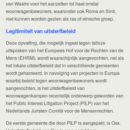
van Waalre voor het aanzetten tot haat omdat
woonwagenbewoners, waaronder ook Roma en Sinti,
niet kunnen worden gezien als ras of etnische groep.
Legitimiteit van uitsterfbeleid
Deze opvatting, die mogelijk ingaat tegen talloze
uitspraken van het Europees Hof voor de Rechten van de
Mens (EHRM), wordt waarschijnlijk aangevochten, net als
het lokale uitsterfbeleid dat in verschillende gemeenten
wordt gehanteerd. In navolging van projecten in Europa
waarbij beleid tegen woonwagenbewoners wordt
aangevochten, is het uitsterfbeleid van
woonwagenkampen recentelijk onderwerp geworden van
het Public Interest Litigation Project (PILP) van het
Nederlands Juristen Comité voor de Mensenrechten.
De eerste gemeente die door PILP is aangepakt, is Oss.