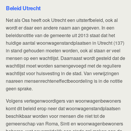
Beleid Utrecht
Net als Oss heeft ook Utrecht een uitsterfbeleid, ook al
wordt er daar een andere naam aan gegeven. In een
beleidsnotitie van de gemeente uit 2013 staat dat het
huidige aantal woonwagenstandplaatsen in Utrecht (137)
in stand gehouden moeten worden, ook al staan er veel
mensen op een wachtlijst. Daarnaast wordt gesteld dat de
wachtlijst moet worden samengevoegd met de reguliere
wachtlijst voor huisvesting in de stad. Van verwijzingen
naareen mensenrechteneffectbeoordeling is in de notitie
geen sprake.
Volgens vertegenwoordigers van woonwagenbewoners
komt dit beleid erop neer dat woonwagenstandplaatsen
beschikbaar worden voor mensen die niet tot de
gemeenschap van Roma, Sinti en woonwagenbewoners